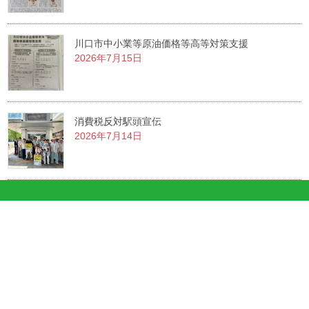
川口市中小業等原油価格等高等対策支援
2026年7月15日
消費税反対駅頭宣伝
2026年7月14日