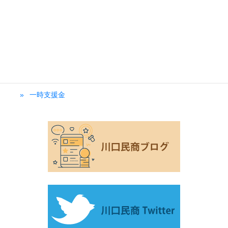
法人設立
一時支援金