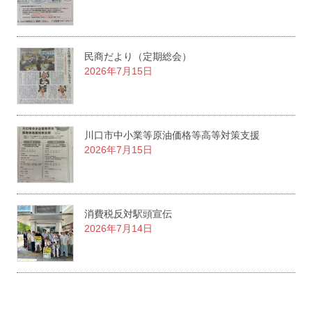
民商だより（定期総会）
2026年7月15日
川口市中小業等原油価格等高等対策支援
2026年7月15日
消費税反対駅頭宣伝
2026年7月14日