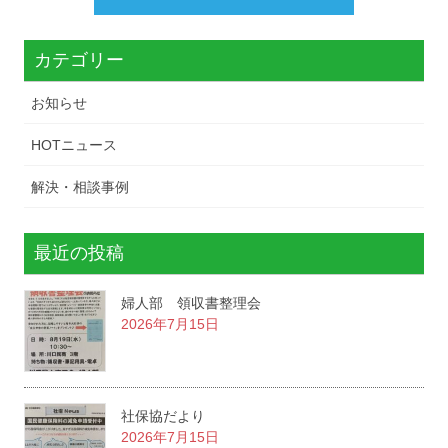
カテゴリー
お知らせ
HOTニュース
解決・相談事例
最近の投稿
婦人部 領収書整理会
2026年7月15日
社保協だより
2026年7月15日